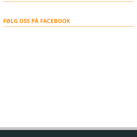
FØLG OSS PÅ FACEBOOK