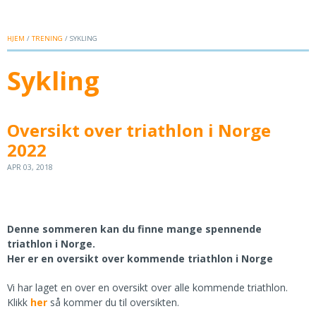
HJEM
/
TRENING
/ SYKLING
Sykling
Oversikt over triathlon i Norge
2022
APR 03, 2018
Denne sommeren kan du finne mange spennende
triathlon i Norge.
Her er en oversikt over kommende triathlon i Norge
Vi har laget en over en oversikt over alle kommende triathlon.
Klikk
her
så kommer du til oversikten.