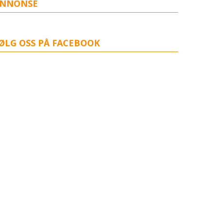
NNONSE
ØLG OSS PÅ FACEBOOK