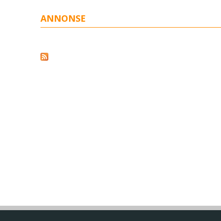
ANNONSE