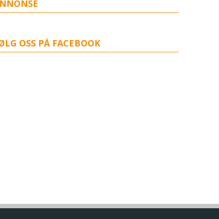
NNONSE
ØLG OSS PÅ FACEBOOK