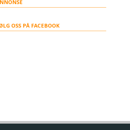
NNONSE
ØLG OSS PÅ FACEBOOK