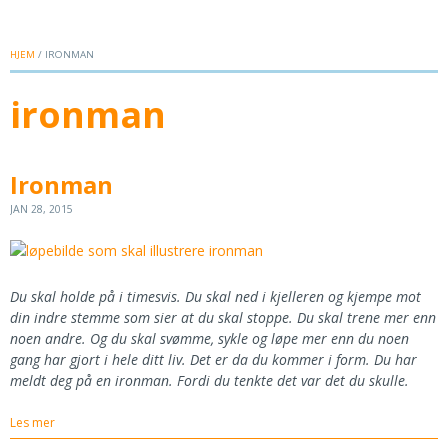
HJEM
/ IRONMAN
ironman
Ironman
JAN 28, 2015
Du skal holde på i timesvis. Du skal ned i kjelleren og kjempe mot
din indre stemme som sier at du skal stoppe. Du skal trene mer enn
noen andre. Og du skal svømme, sykle og løpe mer enn du noen
gang har gjort i hele ditt liv. Det er da du kommer i form. Du har
meldt deg på en ironman. Fordi du tenkte det var det du skulle.
Les mer